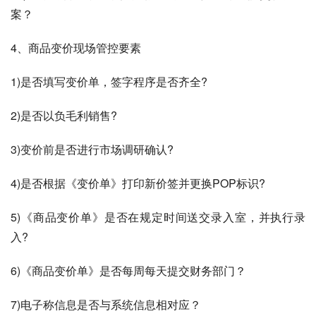
案？
4、商品变价现场管控要素
1)是否填写变价单，签字程序是否齐全?
2)是否以负毛利销售?
3)变价前是否进行市场调研确认?
4)是否根据《变价单》打印新价签并更换POP标识?
5)《商品变价单》是否在规定时间送交录入室，并执行录
入?
6)《商品变价单》是否每周每天提交财务部门？
7)电子称信息是否与系统信息相对应？