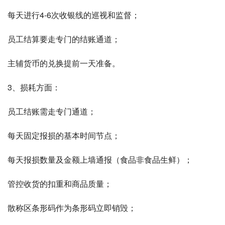
每天进行4-6次收银线的巡视和监督；
员工结算要走专门的结账通道；
主辅货币的兑换提前一天准备。
3、损耗方面：
员工结账需走专门通道；
每天固定报损的基本时间节点；
每天报损数量及金额上墙通报（食品非食品生鲜）；
管控收货的扣重和商品质量；
散称区条形码作为条形码立即销毁；