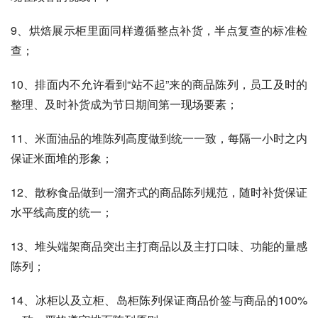
9、烘焙展示柜里面同样遵循整点补货，半点复查的标准检
查；
10、排面内不允许看到“站不起”来的商品陈列，员工及时的
整理、及时补货成为节日期间第一现场要素；
11、米面油品的堆陈列高度做到统一一致，每隔一小时之内
保证米面堆的形象；
12、散称食品做到一溜齐式的商品陈列规范，随时补货保证
水平线高度的统一；
13、堆头端架商品突出主打商品以及主打口味、功能的量感
陈列；
14、冰柜以及立柜、岛柜陈列保证商品价签与商品的100%