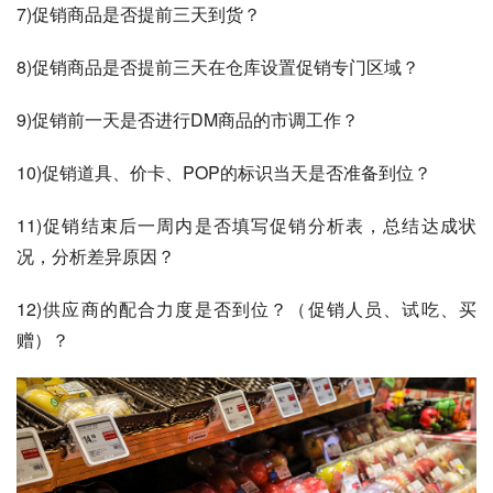
7)促销商品是否提前三天到货？
8)促销商品是否提前三天在仓库设置促销专门区域？
9)促销前一天是否进行DM商品的市调工作？
10)促销道具、价卡、POP的标识当天是否准备到位？
11)促销结束后一周内是否填写促销分析表，总结达成状
况，分析差异原因？
12)供应商的配合力度是否到位？（促销人员、试吃、买
赠）？