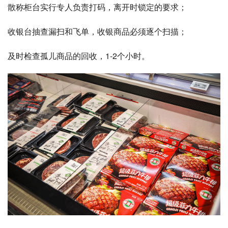
散称柜台实行专人负责打码，离开时锁定的要求；
收银台抽查漏扫和飞单，收银商品必须逐个扫描；
及时检查孤儿商品的回收，1-2个小时。