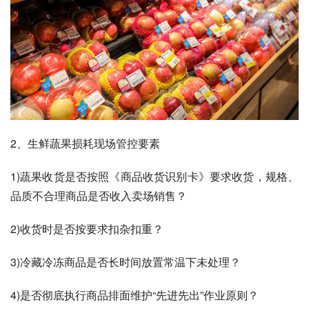
2、生鲜蔬果损耗现场管控要素
1)蔬果收货是否按照《商品收货识别卡》要求收货，规格、
品质不合理商品是否收入卖场销售？
2)收货时是否按要求扣杂扣重？
3)冷藏冷冻商品是否长时间放置常温下未处理？
4)是否彻底执行商品排面维护“先进先出”作业原则？