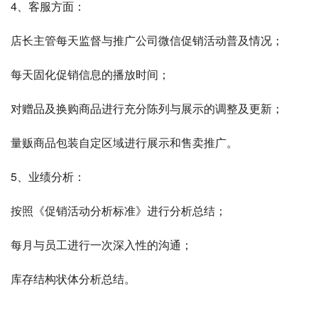
4、客服方面：
店长主管每天监督与推广公司微信促销活动普及情况；
每天固化促销信息的播放时间；
对赠品及换购商品进行充分陈列与展示的调整及更新；
量贩商品包装自定区域进行展示和售卖推广。
5、业绩分析：
按照《促销活动分析标准》进行分析总结；
每月与员工进行一次深入性的沟通；
库存结构状体分析总结。