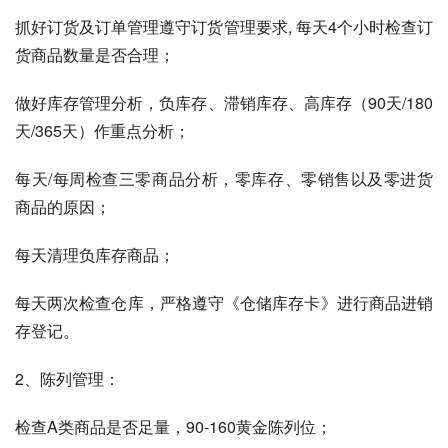
抓好订货及订单管理遵守订货管理要求, 每天4个小时检查订
货商品数量是否合理；
做好库存管理分析，负库存、滞销库存、高库存（90天/180
天/365天）作重点分析；
每天/每周检查三零商品分析，零库存、零销售以及零进货
商品的原因；
每天清理负库存商品；
每天两次检查仓库，严格遵守《仓储库存卡》进行商品进销
存登记。
2、陈列管理：
检查A类商品是否足量，90-160黄金陈列位；