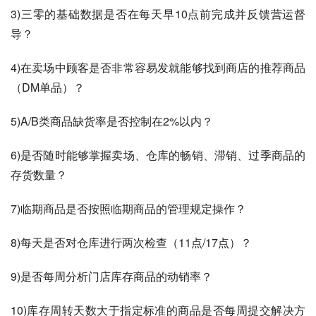
3)三零的基础数据是否在每天早10点前完成并反馈营运督
导？
4)在卖场中顾客是否非常容易发就能够找到商店的推荐商品
（DM单品）？
5)A/B类商品缺货率是否控制在2%以内？
6)是否随时能够掌握卖场、仓库的畅销、滞销、过季商品的
存货数量？
7)临期商品是否按照临期商品的管理规定操作？
8)每天是否对仓库进行两次检查（11点/17点）？
9)是否每周分析门店库存商品的动销率？
10)库存周转天数大于指定标准的商品是否每周提交解决方