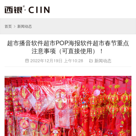
首页
新闻动态
超市播音软件超市POP海报软件超市春节重点
注意事项（可直接使用）！
2022年12月19日 上午10:28
新闻动态