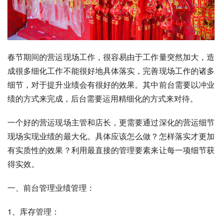
春节期间的营运现场工作，很容易由于工作量突然加大，造
成很多细化工作不能很好地具体落实，完善现场工作的诸多
细节，对于提升业绩会有很好的效果。其中前台需要以冲业
绩的方式来完成，后台需要运用精细化的方式来对待。
一个好的营运现场主管和店长，更需要通过深化的营运细节
现场实现业绩的最大化。具体应该怎么做？怎样落实才更加
有实质性的效果？利用最直接的管理要素来让每一项细节获
得实效。
一、前台管理业绩管理：
1、库存管理：