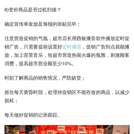
8)变价商品是否过机扫描？
确定宣传单发放及海报的张贴完毕；
注意营造促销的气氛，超市店长用西银播音软件播放定时促
销广告，只需要提前设置好
定时播音
，促销广告到点就能播
放，加上背景音乐，给超市营造热闹火爆的氛围，刺激顾客
消费，提高超市营业额至少10%。
时刻了解商品的销售情况，严防缺货；
抓住每天黄昏时段，处理掉促销区不能存放的商品，以减少
损耗；
每天做好促销的记录跟踪。