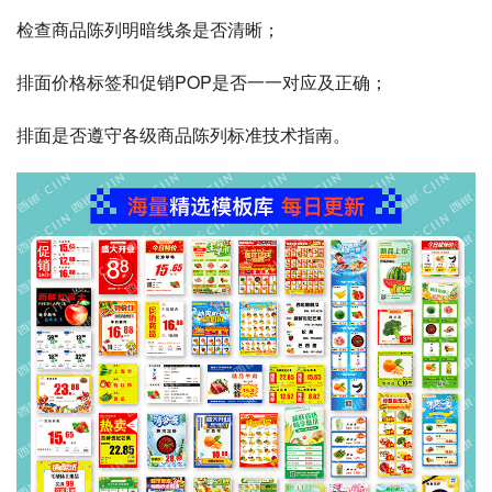
检查商品陈列明暗线条是否清晰；
排面价格标签和促销POP是否一一对应及正确；
排面是否遵守各级商品陈列标准技术指南。