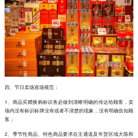
四、节日卖场巡场规范：
1、商品买赠换购标识务必做到清晰明确的传达给顾客，卖
场内没有标识标牌没有或者不清楚的现象，没有明确告知顾
客；
2、季节性商品、特色商品要求在主通道及年货区域大陈和