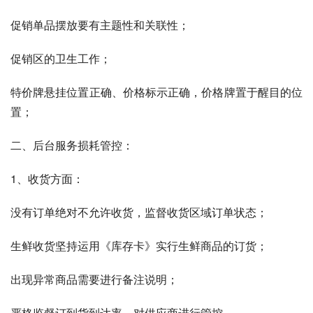
促销单品摆放要有主题性和关联性；
促销区的卫生工作；
特价牌悬挂位置正确、价格标示正确，价格牌置于醒目的位
置；
二、后台服务损耗管控：
1、收货方面：
没有订单绝对不允许收货，监督收货区域订单状态；
生鲜收货坚持运用《库存卡》实行生鲜商品的订货；
出现异常商品需要进行备注说明；
严格监督订到货到达率，对供应商进行管控。