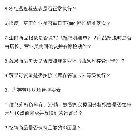
5)冷柜温度检查表是否正常执行？
6)报废、更正作业是否每日正确的翻堆标准落实？
7)生鲜商品报废是否填写《报损明细单》？商品报废时是否
由店长、营业员共同确认并有翻检动作？
8)蔬果商品每天是否按照规定登记《蔬果库存管理卡》？
9)蔬果订货量是否按照《库存管理卡》等级执行？
3、库存管理现场管控要素
1)信息分析负库存、滞销、缺货真实原因分析报告是否在每
天早10点前完成并反馈到营运督导？
2)畅销商品是否保持足够的排面量？