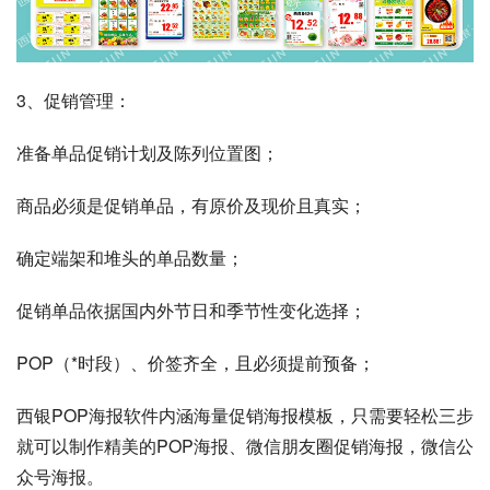
3、促销管理：
准备单品促销计划及陈列位置图；
商品必须是促销单品，有原价及现价且真实；
确定端架和堆头的单品数量；
促销单品依据国内外节日和季节性变化选择；
POP（*时段）、价签齐全，且必须提前预备；
西银POP海报软件内涵海量促销海报模板，只需要轻松三步
就可以制作精美的POP海报、微信朋友圈促销海报，微信公
众号海报。