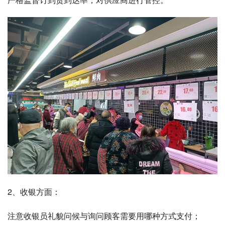
2、收银方面：
注意收银员礼貌问候与询问顾客需要用哪种方式支付；