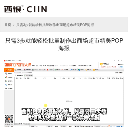
首页
只需3步就能轻松批量制作出商场超市精美POP海报
只需3步就能轻松批量制作出商场超市精美POP
海报
00:00 / 00:59