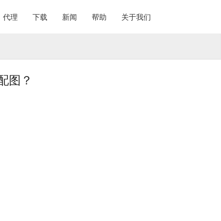
代理
下载
新闻
帮助
关于我们
配图？