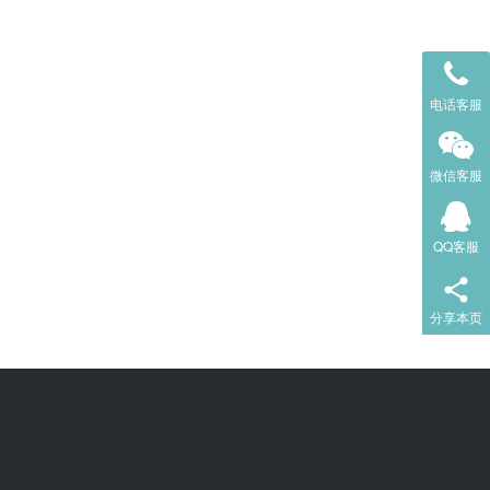
电话客服
微信客服
QQ客服
分享本页