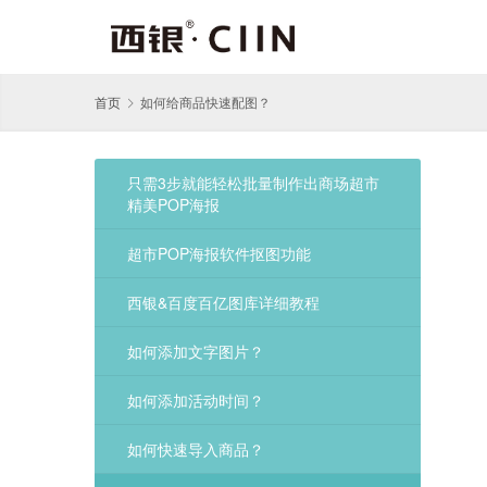
首页
如何给商品快速配图？
只需3步就能轻松批量制作出商场超市
精美POP海报
超市POP海报软件抠图功能
西银&百度百亿图库详细教程
如何添加文字图片？
如何添加活动时间？
如何快速导入商品？