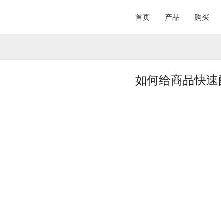
首页
产品
购买
如何给商品快速
00:00 / 01:21