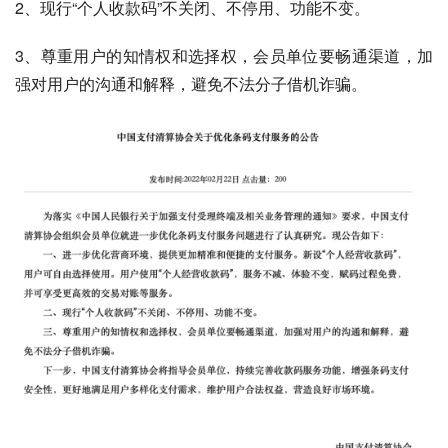
2、现行“个人收款码”不关闭、不停用、功能不变。
3、尊重用户的知情权和选择权，会员单位要畅通渠道，加
强对用户的沟通和解释，避免不法分子借机诈骗。