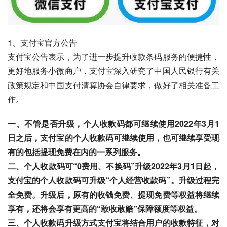
1、支付宝官方公告
支付宝公告表示，为了进一步提升收款条码服务的便捷性，
更好地服务小微商户，支付宝深入研究了中国人民银行有关
政策规定和中国支付清算协会自律要求，做好了相关准备工
作。
一、不管是否升级，个人收款码都可继续使用2022年3月1
日之后，支付宝的个人收款码可继续使用，也可继续享受现
有的包括提现免费在内的一系列服务。
二、个人收款码可“0费用、不换码”升级2022年3月1日起，
支付宝的个人收款码可升级“个人经营收款码”。升级过程完
全免费。升级后，原有的收钱免费、提现免费等权益将继续
享有，还将会享有更高的“敢收敢赔”保障额度等权益。
三、个人收款码升级方式支付宝将结合用户的收款特征，对