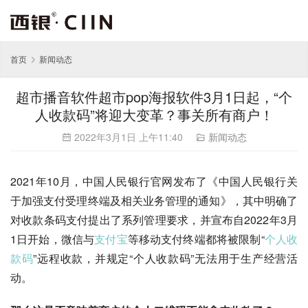
首页
新闻动态
超市播音软件超市pop海报软件3月1日起，“个
人收款码”将迎大变革？事关所有商户！
2022年3月1日 上午11:40
新闻动态
2021年10月，中国人民银行官网发布了《中国人民银行关
于加强支付受理终端及相关业务管理的通知》，其中明确了
对收款条码支付提出了系列管理要求，并宣布自2022年3月
1日开始，微信与
支付宝
等移动支付终端都将被限制“
个人收
款码
”远程收款，并规定“个人收款码”无法用于生产经营活
动。