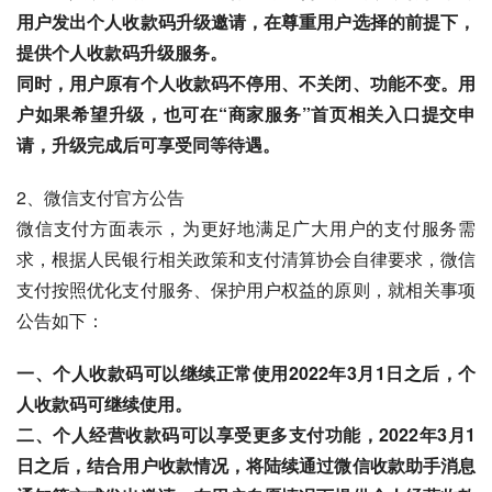
用户发出个人收款码升级邀请，在尊重用户选择的前提下，
提供个人收款码升级服务。
同时，用户原有个人收款码不停用、不关闭、功能不变。用
户如果希望升级，也可在“商家服务”首页相关入口提交申
请，升级完成后可享受同等待遇。
2、微信支付官方公告
微信支付方面表示，为更好地满足广大用户的支付服务需
求，根据人民银行相关政策和支付清算协会自律要求，微信
支付按照优化支付服务、保护用户权益的原则，就相关事项
公告如下：
一、个人收款码可以继续正常使用2022年3月1日之后，个
人收款码可继续使用。
二、个人经营收款码可以享受更多支付功能，2022年3月1
日之后，结合用户收款情况，将陆续通过微信收款助手消息