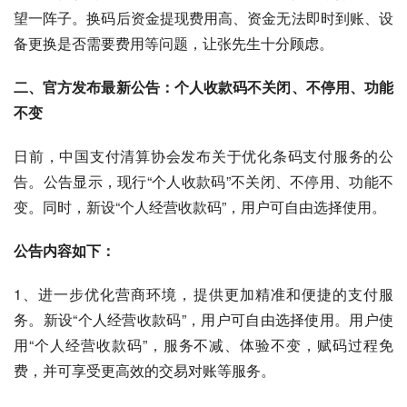
望一阵子。换码后资金提现费用高、资金无法即时到账、设
备更换是否需要费用等问题，让张先生十分顾虑。
二、官方发布最新公告：个人收款码不关闭、不停用、功能
不变
日前，中国支付清算协会发布关于优化条码支付服务的公
告。公告显示，现行“个人收款码”不关闭、不停用、功能不
变。同时，新设“个人经营收款码”，用户可自由选择使用。
公告内容如下：
1、进一步优化营商环境，提供更加精准和便捷的支付服
务。新设“个人经营收款码”，用户可自由选择使用。用户使
用“个人经营收款码”，服务不减、体验不变，赋码过程免
费，并可享受更高效的交易对账等服务。