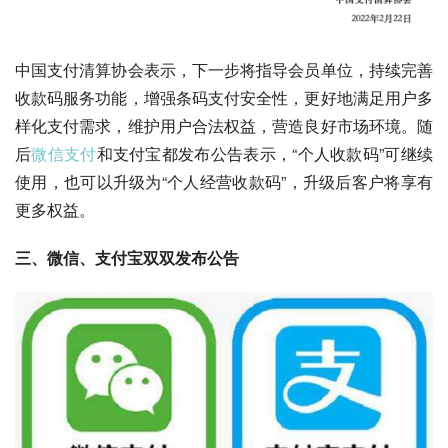
中国支付清算协会表示，下一步将指导会员单位，持续完善
收款码服务功能，增强条码支付安全性，更好地满足用户多
样化支付需求，维护用户合法权益，营造良好市场环境。随
后
微信支付
和支付宝都发布公告表示，“个人收款码”可继续
使用，也可以升级为“个人经营收款码”，升级后客户将享有
更多权益。
三、微信、支付宝双双发布公告