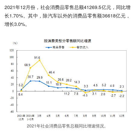
2021年12月份，社会消费品零售总额41269.5亿元，同比增
长1.70%。其中，除汽车以外的消费品零售额36618亿元，
增长3.0%。
2021年社会消费品零售总额同比增速情况。