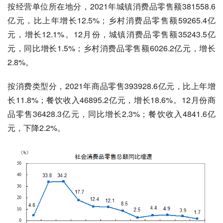
按经营单位所在地分，2021年城镇消费品零售额381558.6
亿元，比上年增长12.5%；乡村消费品零售额59265.4亿
元，增长12.1%。12月份，城镇消费品零售额35243.5亿
元，同比增长1.5%；乡村消费品零售额6026.2亿元，增长
2.8%。
按消费类型分，2021年商品零售393928.6亿元，比上年增
长11.8%；餐饮收入46895.2亿元，增长18.6%。12月份商
品零售36428.3亿元，同比增长2.3%；餐饮收入4841.6亿
元，下降2.2%。