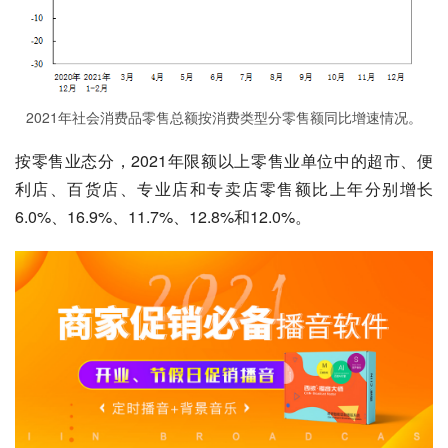
2021年社会消费品零售总额按消费类型分零售额同比增速情况。
按零售业态分，2021年限额以上零售业单位中的超市、便
利店、百货店、专业店和专卖店零售额比上年分别增长
6.0%、16.9%、11.7%、12.8%和12.0%。