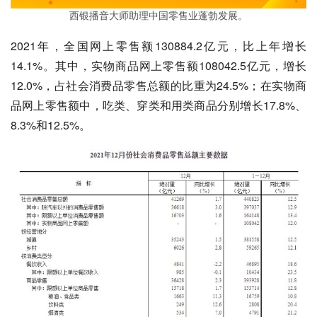
西银播音大师助理中国零售业蓬勃发展。
2021年，全国网上零售额130884.2亿元，比上年增长
14.1%。其中，实物商品网上零售额108042.5亿元，增长
12.0%，占社会消费品零售总额的比重为24.5%；在实物商
品网上零售额中，吃类、穿类和用类商品分别增长17.8%、
8.3%和12.5%。