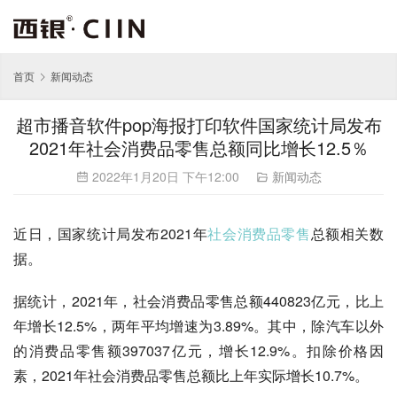
首页
新闻动态
超市播音软件pop海报打印软件国家统计局发布
2021年社会消费品零售总额同比增长12.5％
2022年1月20日 下午12:00
新闻动态
近日，国家统计局发布2021年
社会消费品零售
总额相关数
据。
据统计，2021年，社会消费品零售总额440823亿元，比上
年增长12.5%，两年平均增速为3.89%。其中，除汽车以外
的消费品零售额397037亿元，增长12.9%。扣除价格因
素，2021年社会消费品零售总额比上年实际增长10.7%。