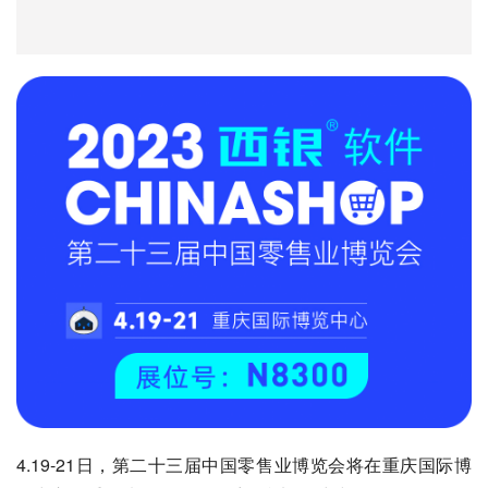
4.19-21日，第二十三届中国零售业博览会将在重庆国际博