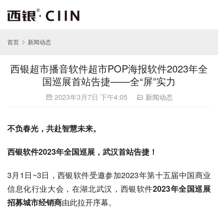
首页
新闻动态
西银超市播音软件超市POP海报软件2023年全
国巡展首站告捷——全“屏”实力
2023年3月7日 下午4:05
新闻动态
不负春光，共赴智慧未来。
西银软件2023年全国巡展，武汉首站告捷！
3月1日~3日，西银软件受邀参加2023年第十五届中国商业
信息化行业大会，在湖北武汉，西银软件
2023年全国巡展
招募城市经销商
由此拉开序幕。