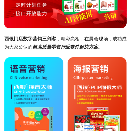
西银门店数字营销三剑客
，精彩亮相，在展会现场，成功成
为大家公认的
超高质量零售行业软件解决方案
。