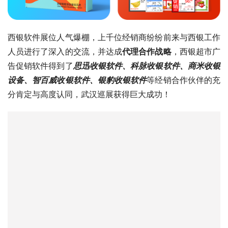
西银软件展位人气爆棚，上千位经销商纷纷前来与西银工作
人员进行了深入的交流，并达成
代理合作战略
，西银超市广
告促销软件得到了
思迅收银软件、科脉收银软件、商米收银
设备、智百威收银软件、银豹收银软件
等经销合作伙伴的充
分肯定与高度认同，武汉巡展获得巨大成功！