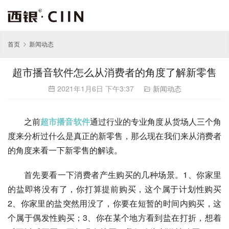
首页
新闻动态
超市播音软件怎么从消费者的角度了解新零售
2021年1月6日 下午3:37
新闻动态
之前
超市播音软件
通过行业的专业角度从货场人三个角
度来分析过什么是真正的新零售，那么现在我们来从消费者
的角度来看一下新零售的解读。
首先要看一下消费者产生购买的几种场景。1、你家里
的盐即将没有了，你打算提前购买，这个属于计划性购买 
2、你家里的盐突然用没了，你要在短暂的时间内购买，这
个属于偶发性购买；3、你在某个地方看到盐在打折，想着