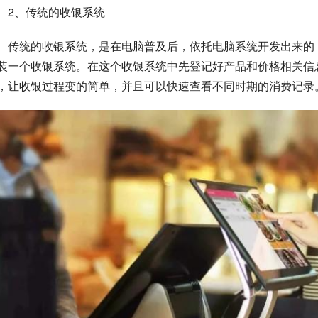
　2、传统的收银系统
　传统的收银系统，是在电脑普及后，依托电脑系统开发出来的
装一个收银系统。在这个收银系统中先登记好产品和价格相关信
，让收银过程变的简单，并且可以快速查看不同时期的消费记录