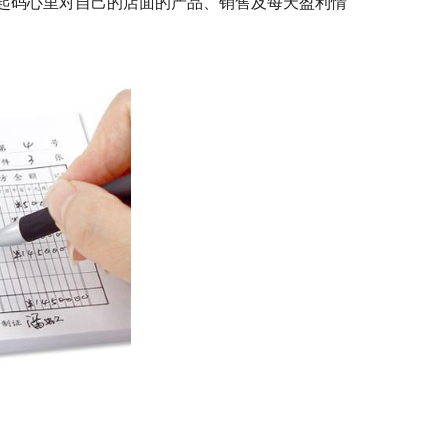
起码心里对自己的店面的产品、销售及每天盈利情