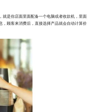
，就是你店面里面配备一个电脑或者收款机，里面
息，顾客来消费后，直接选择产品就会自动计算价
。