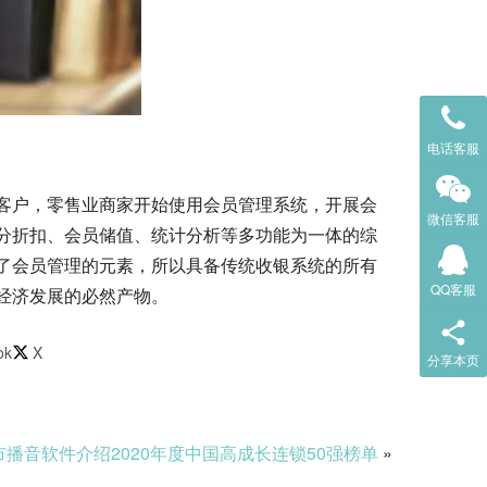
电话客服
客户，零售业商家开始使用会员管理系统，开展会
微信客服
分折扣、会员储值、统计分析等多功能为一体的综
了会员管理的元素，所以具备传统收银系统的所有
QQ客服
经济发展的必然产物。
ok
X
分享本页
播音软件介绍2020年度中国高成长连锁50强榜单
»