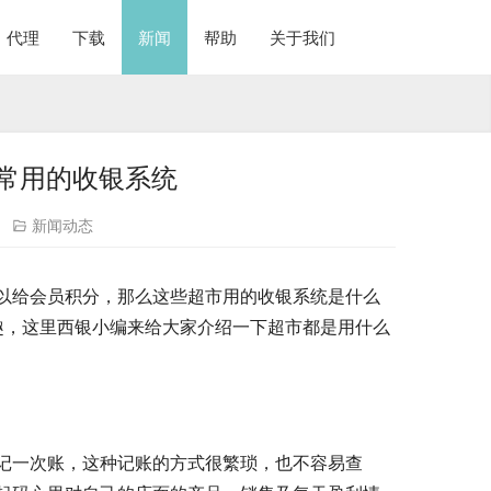
代理
下载
新闻
帮助
关于我们
常用的收银系统
新闻动态
以给会员积分，那么这些超市用的收银系统是什么
趣，这里西银小编来给大家介绍一下超市都是用什么
记一次账，这种记账的方式很繁琐，也不容易查