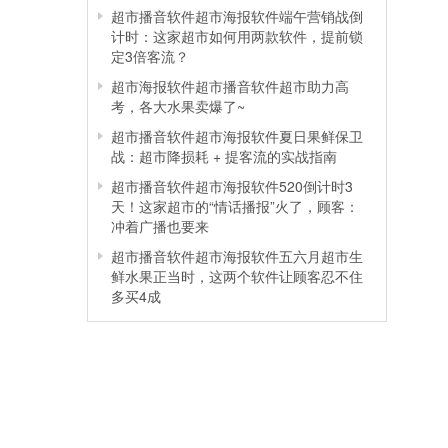
超市播音软件超市海报软件端午营销战倒
计时：这家超市如何用两款软件，提前锁
定3倍客流？
超市海报软件超市播音软件超市助力高
考，各大水果卖爆了~
超市播音软件超市海报软件夏日果鲜保卫
战：超市降损耗 + 提客流的实战指南
超市播音软件超市海报软件520倒计时3
天！这家超市的“情话播报”火了，顾客：
冲着广播也要来
超市播音软件超市海报软件五六月超市生
鲜水果正当时，这两个软件让顾客忍不住
多买4成