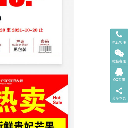
电话客服
微信客服
QQ客服
分享本页