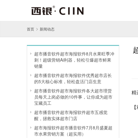
首页
新闻动态
超市播音软件超市海报软件8月水果旺季冲
刺！超级营销Ai利器，轻松引爆超市鲜果
销量
超市播音软件超市海报软件优秀超市店长
的5大核心标准，轻松盘活门店生意
超市播音软件超市海报软件各大超市理货
精
员每天上岗必做的10件事，让你成为超市
宝藏员工
【
超市播音软件超市海报软件超市五感觉
醒，拯救实体超市门店
超市海报软件超市播音软件7月8月盛夏超
市水果营销方案（超实用）