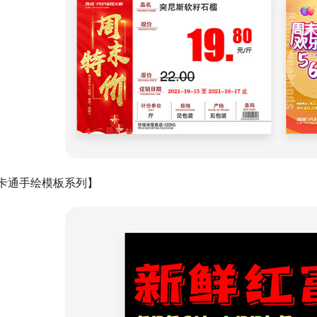
卡通手绘模板系列】