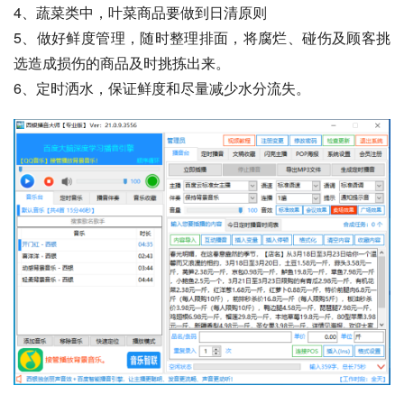
4、蔬菜类中，叶菜商品要做到日清原则
5、做好鲜度管理，随时整理排面，将腐烂、碰伤及顾客挑
选造成损伤的商品及时挑拣出来。
6、定时洒水，保证鲜度和尽量减少水分流失。