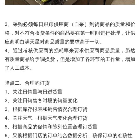
3、采购必须每日跟踪供应商（自采）到货商品的质量和价
格，对不符合收货条件的商品要在第一时间进行处理，让供
应商明白满天星对商品质量的要求高于一切。
4、通过考核供应商的损耗率来要求供应商商品质量，虽然
有质量商品给予调换货，但是增加了各环节的工作量，增加
了人工成本。
降点二、合理的订货
1、关注日销量与日进货量
2、关注日销售各时段的销量变化
3、根据库存报表和销售情况合理订货
4、关注天气，根据天气变化合理订货
5、根据商品的促销和陈列位置合理订货量
6、采购根据门店的订单结合数据分析，确保订单的准确性