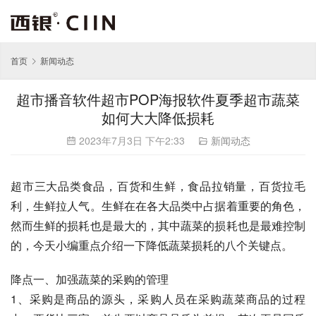
首页
新闻动态
超市播音软件超市POP海报软件夏季超市蔬菜
如何大大降低损耗
2023年7月3日 下午2:33
新闻动态
超市三大品类食品，百货和生鲜，食品拉销量，百货拉毛
利，生鲜拉人气。生鲜在在各大品类中占据着重要的角色，
然而生鲜的损耗也是最大的，其中蔬菜的损耗也是最难控制
的，今天小编重点介绍一下降低蔬菜损耗的八个关键点。
降点一、加强蔬菜的采购的管理
1、采购是商品的源头，采购人员在采购蔬菜商品的过程