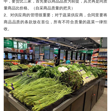
中，要货比三家，首先要以商品品质为前提，其次再是同质
量商品比价格。（自采商品质量的把关）
2、对供应商的管理很重要；对于蔬菜供应商，合同里要将
商品品质的条款放在首位，所有不符合质量的蔬菜一律拒
收。