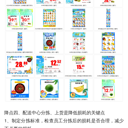
降点四、配送中心分拣、上货是降低损耗的关键点
1、制定分拣标准，检查员工分拣后的损耗是否合理，减少