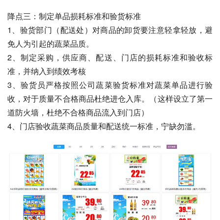
降点三：制定单品损耗标准和验货标准
1、验货部门（配送处）对商品的卸货要注意轻拿轻放，避
免人为引起的蔬菜品质。
2、制定采购，供应商、配送、门店的损耗标准和验收标
准，并纳入到绩效考核
3、验货员严格按照公司蔬菜验货标准对蔬菜单品进行验
收，对于质量不合格商品杜绝进仓入库。（这样设立了第一
道防火墙，杜绝不合格商品流入到门店）
4、门店验收蔬菜商品质量和配送统一标准，宁缺勿滥。