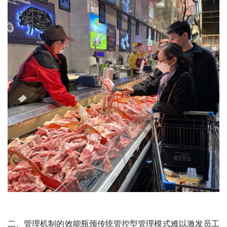
二、管理机制的效能瓶颈传统管控型管理模式难以激发员工