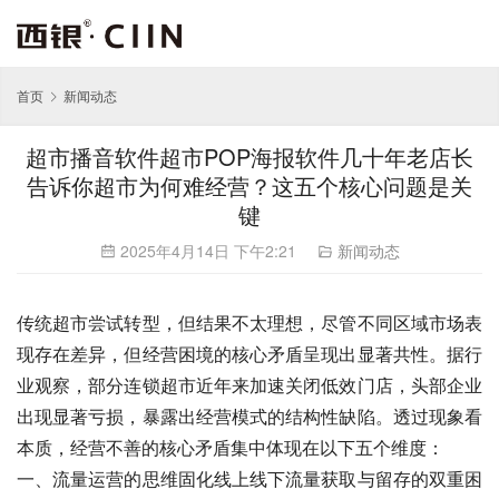
首页
新闻动态
超市播音软件超市POP海报软件几十年老店长
告诉你超市为何难经营？这五个核心问题是关
键
2025年4月14日 下午2:21
新闻动态
传统超市尝试转型，但结果不太理想，尽管不同区域市场表
现存在差异，但经营困境的核心矛盾呈现出显著共性。据行
业观察，部分连锁超市近年来加速关闭低效门店，头部企业
出现显著亏损，暴露出经营模式的结构性缺陷。透过现象看
本质，经营不善的核心矛盾集中体现在以下五个维度：
一、流量运营的思维固化线上线下流量获取与留存的双重困