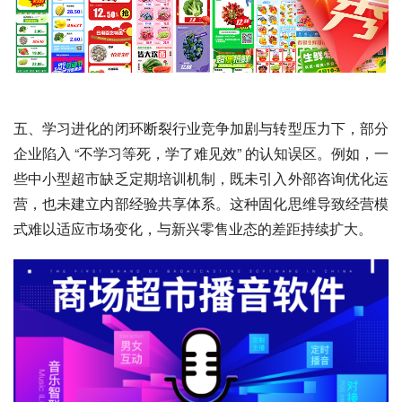
五、学习进化的闭环断裂行业竞争加剧与转型压力下，部分
企业陷入 “不学习等死，学了难见效” 的认知误区。例如，一
些中小型超市缺乏定期培训机制，既未引入外部咨询优化运
营，也未建立内部经验共享体系。这种固化思维导致经营模
式难以适应市场变化，与新兴零售业态的差距持续扩大。