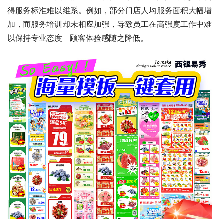
得服务标准难以维系。例如，部分门店人均服务面积大幅增
加，而服务培训却未相应加强，导致员工在高强度工作中难
以保持专业态度，顾客体验感随之降低。