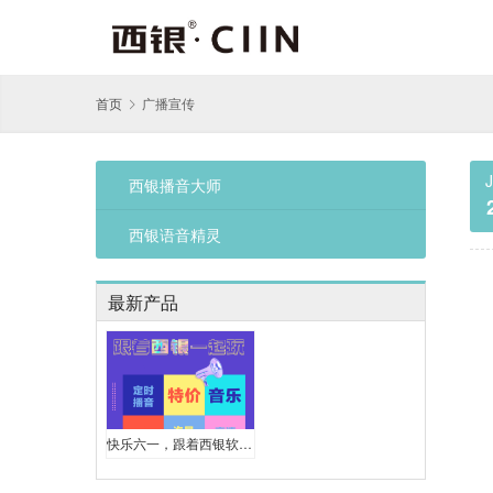
首页
广播宣传
西银播音大师
西银语音精灵
最新产品
快乐六一，跟着西银软件一起疯狂玩促销