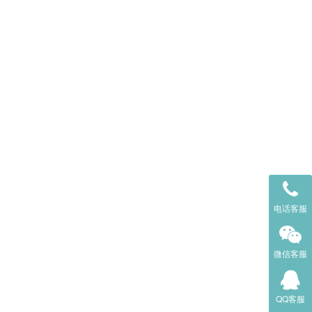
电话客服
微信客服
QQ客服