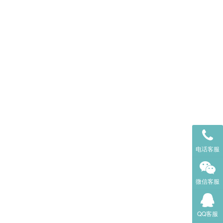
电话客服
微信客服
QQ客服