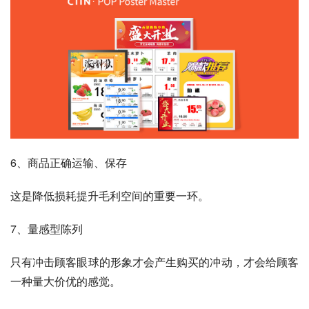
6、商品正确运输、保存
这是降低损耗提升毛利空间的重要一环。
7、量感型陈列
只有冲击顾客眼球的形象才会产生购买的冲动，才会给顾客
一种量大价优的感觉。