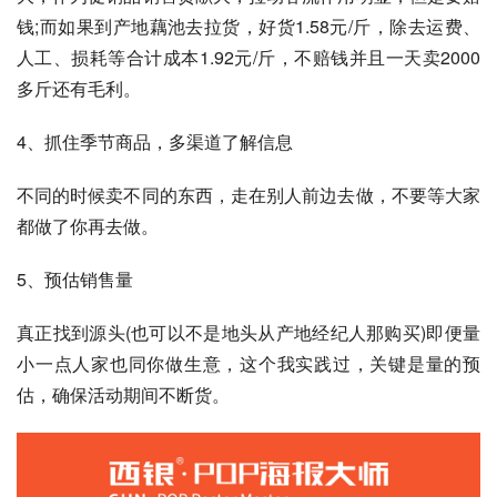
钱;而如果到产地藕池去拉货，好货1.58元/斤，除去运费、
人工、损耗等合计成本1.92元/斤，不赔钱并且一天卖2000
多斤还有毛利。
4、抓住季节商品，多渠道了解信息
不同的时候卖不同的东西，走在别人前边去做，不要等大家
都做了你再去做。
5、预估销售量
真正找到源头(也可以不是地头从产地经纪人那购买)即便量
小一点人家也同你做生意，这个我实践过，关键是量的预
估，确保活动期间不断货。