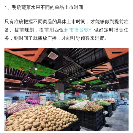
1、明确蔬菜水果不同的单品上市时间
只有准确把握不同商品的具体上市时间，才能够做到提前准
备、提前规划，提前用西银
超市播音软件
做好定时播音任
务，到时间了就播放广播，才能引导顾客来消费。