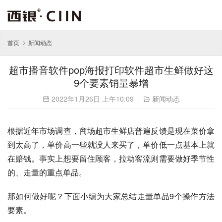
首页
新闻动态
超市播音软件pop海报打印软件超市生鲜做好这
9个要素销量暴增
2022年1月26日 上午10:09
新闻动态
根据近年市场调查，商场超市生鲜店普遍反馈是现在菜价拿
到太高了，单价高一些就没人来买了，单价低一点基本上就
在赔钱。事实上想要留住顾客，拉动客流则需要做好季节性
的、走量的重点单品。
那如何做好呢？下面小编为大家总结走量单品9个操作方法
要素。