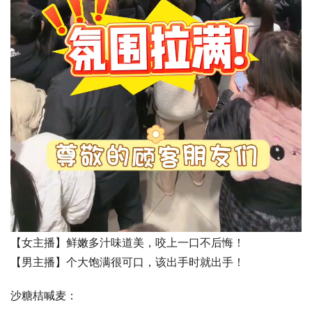
【男主播】优质桂圆干特价8.9元每斤。
【女主播】过了腊八就是年，一年一岁一团圆。
【男主播】祝愿大家在新的一年，好运“粥”而复始，快乐源
源不断！
草莓喊麦：
【男主播】美味草莓哪家强，【店名】尝一尝！
【女主播】他的名字叫草莓，一生爱你千百回。
【男主播】没心没肺没烦恼，营养丰富就是好。
【女主播】又香又甜又美味，好吃不贵挺实惠。
【男主播】新鲜草莓香又脆，来上一份开开胃！
【女主播】鲜嫩多汁味道美，咬上一口不后悔！
【男主播】个大饱满很可口，该出手时就出手！
沙糖桔喊麦：