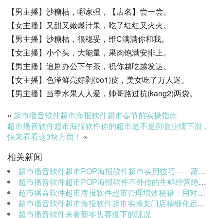
【男主播】沙糖桔，哪家强，【店名】尝一尝。
【女主播】又甜又嫩爆汁果，吃了红红又火火。
【男主播】沙糖桔，很稳妥，维C满满你和我。
【女主播】小个头，大能量，果肉饱满安排上。
【男主播】追剧办公下午茶，祝你越吃越发达。
【女主播】色泽鲜亮好剥(bo1)皮，美女吃了万人迷。
【男主播】当季水果人人爱，帅哥路过抗(kang2)两袋。
«
超市播音软件超市海报软件超市春节前实操指南
超市播音软件超市海报软件你的超市是不是面临业绩下滑，
快来看看这3块方面！
»
相关新闻
超市播音软件超市POP海报软件超市实用技巧——蔬菜商品的陈列
超市播音软件超市POP海报软件不外传的生鲜经营绝招！你知道吗？
超市播音软件超市海报软件超市管理增效秘籍：用对这两款软件，业绩客流双提升，销售额飙升
超市播音软件超市海报软件超市实操支门店精细化运营重要措施
超市播音软件来看新零售赛道下的现况