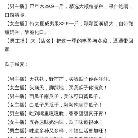
【男主播】巴旦木29.9一斤，精选大颗粒品种，果仁饱满，
口感清脆。
【女主播】特大夏威夷果32.9一斤，颗颗圆润硕大，自带微
甜奶香，酥脆化口。
【男主播】来【店名】把这一季的丰盈与冬藏，通通带回
家！
瓜子喊麦：
【男主播】天苍苍，野茫茫，买我瓜子你喜洋洋。
【女主播】头顶天，脚踩地，买我瓜子你满意！
【男主播】西瓜子南瓜子，美味可口葵瓜子。
【女主播】白瓜子黑瓜子，颗颗饱满香瓜子！
【男主播】吃到嘴里嘎嘎脆，香香甜甜真开胃！
【女主播】五香原味奶油味，瓜子味道很ok！
【男主播】味道多种又多样，幸福生活更加旺！