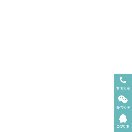
电话客服
微信客服
QQ客服