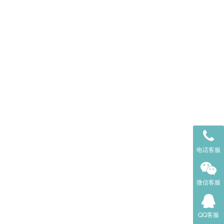
电话客服
微信客服
QQ客服